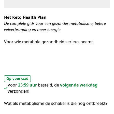
Het Keto Health Plan
De complete gids voor een gezonder metabolisme, betere
vetverbranding en meer energie
Voor wie metabole gezondheid serieus neemt.
Op voorraad
Voor
23:59 uur
besteld, de
volgende werkdag
verzonden!
Wat als metabolisme de schakel is die nog ontbreekt?