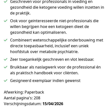
Geschreven voor professionals in voeding en
gezondheid die ketogene voeding willen inzetten in
de praktijk.
Ook voor geïnteresseerde niet-professionals die
willen begrijpen hoe een ketogeen dieet de
gezondheid kan optimaliseren.
Combineert wetenschappelijke onderbouwing met
directe toepasbaarheid, inclusief een uniek
hoofdstuk over metabole psychiatrie.
Zeer toegankelijk geschreven en vlot leesbaar.
Bruikbaar als naslagwerk voor de professional én
als praktisch handboek voor cliënten.
Gesigneerd exemplaar indien gewenst
Afwerking: Paperback
Aantal pagina's: 208
Verschijningsdatum: 
15/04/2026