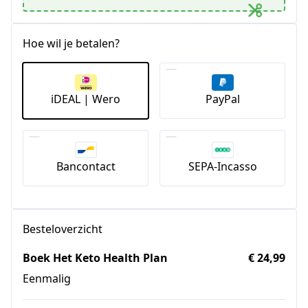
Hoe wil je betalen?
iDEAL | Wero
PayPal
Bancontact
SEPA-Incasso
Besteloverzicht
Boek Het Keto Health Plan
€ 24,99
Eenmalig