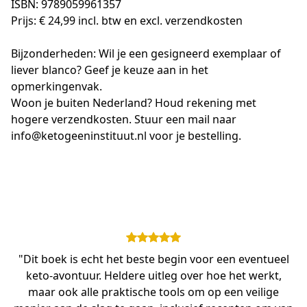
ISBN: 9789059961357
Prijs: € 24,99 incl. btw en excl. verzendkosten
Bijzonderheden: Wil je een gesigneerd exemplaar of 
liever blanco? Geef je keuze aan in het 
opmerkingenvak.
Woon je buiten Nederland? Houd rekening met 
hogere verzendkosten. Stuur een mail naar 
info@ketogeeninstituut.nl voor je bestelling.
"Dit boek is echt het beste begin voor een eventueel
keto-avontuur. Heldere uitleg over hoe het werkt,
maar ook alle praktische tools om op een veilige